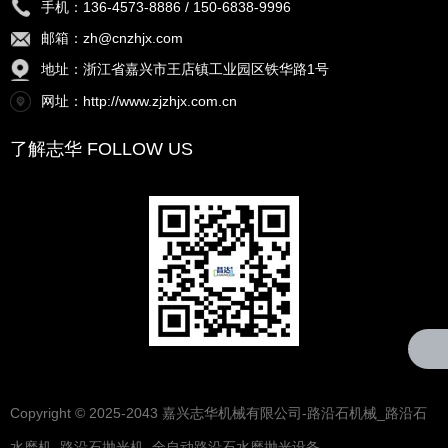
手机：136-4573-8886 / 150-6838-9996
邮箱：zh@cnzhjx.com
地址：浙江省嘉兴市王店镇工业园区铁华路1号
网址：http://www.zjzhjx.com.cn
了解志华 FOLLOW US
Copyright © 2025-2043 嘉兴志华机械有限公司-路沿石机械_路沿石
水磨机_路沿石抛光机_全自动路沿石水磨抛光设备