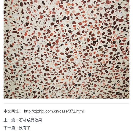
本文网址： http://zjzhjx.com.cn/case/371.html
上一篇：
石材成品效果
下一篇：
没有了