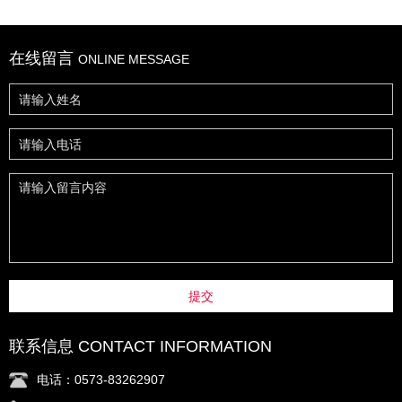
在线留言
ONLINE MESSAGE
提交
联系信息 CONTACT INFORMATION
电话：0573-83262907