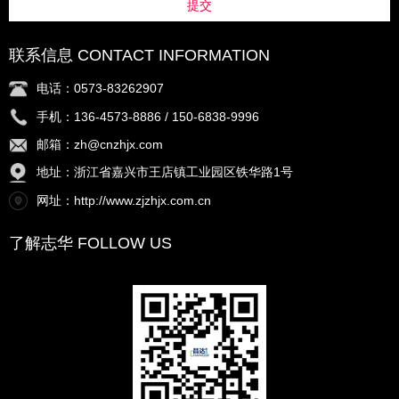
提交
联系信息 CONTACT INFORMATION
电话：0573-83262907
手机：136-4573-8886 / 150-6838-9996
邮箱：zh@cnzhjx.com
地址：浙江省嘉兴市王店镇工业园区铁华路1号
网址：http://www.zjzhjx.com.cn
了解志华 FOLLOW US