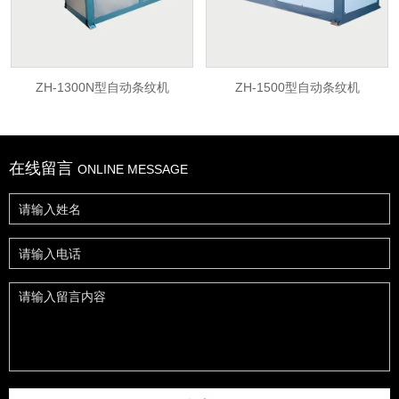
水泥砖切割机
振动平台
ZH-1300N型自动条纹机
ZH-1500型自动条纹机
金刚石磨轮
砖石效果图
ZH-1300N型自动条纹机
ZH-1500型自动条纹机
在线留言
ONLINE MESSAGE