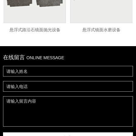
水泥砖切割机
振动平台
悬浮式路沿石镜面抛光设备
悬浮式镜面水磨设备
金刚石磨轮
砖石效果图
悬浮式路沿石镜面抛光设备
悬浮式镜面水磨设备
在线留言
ONLINE MESSAGE