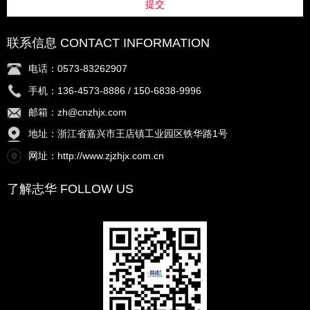
提交
联系信息 CONTACT INFORMATION
电话：0573-83262907
手机：136-4573-8886 / 150-6838-9996
邮箱：zh@cnzhjx.com
地址：浙江省嘉兴市王店镇工业园区铁华路1号
网址：http://www.zjzhjx.com.cn
了解志华 FOLLOW US