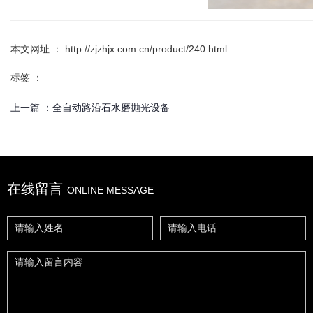
本文网址 ： http://zjzhjx.com.cn/product/240.html
标签 ：
上一篇 ：
全自动路沿石水磨抛光设备
在线留言
ONLINE MESSAGE