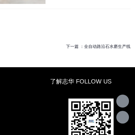
下一篇 ：
全自动路沿石水磨生产线
了解志华 FOLLOW US