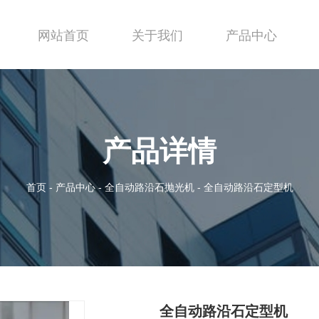
网站首页
关于我们
产品中心
产品详情
首页
-
产品中心
-
全自动路沿石抛光机
-
全自动路沿石定型机
全自动路沿石定型机