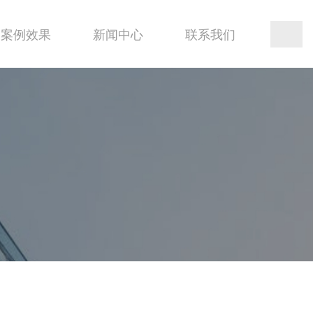
案例效果
新闻中心
联系我们