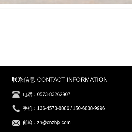
联系信息 CONTACT INFORMATION
电话：0573-83262907
手机：136-4573-8886 / 150-6838-9996
邮箱：zh@cnzhjx.com